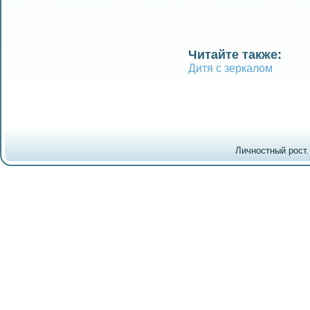
Читайте также:
Дитя с зеркалом
Личностный рост.