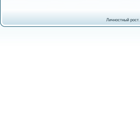
Личностный рост.