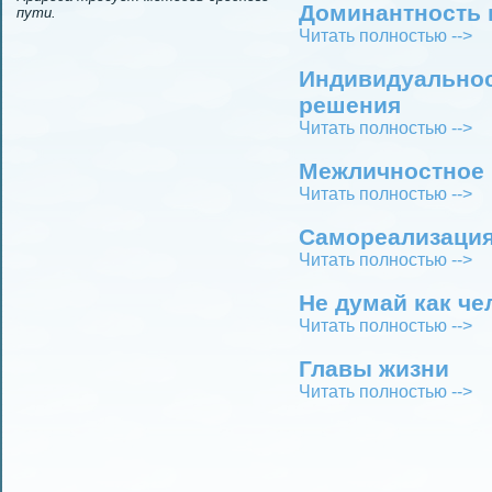
Доминантность 
пути.
Читать полностью -->
Индивидуальнос
решeния
Читать полностью -->
Межличностное 
Читать полностью -->
Самореализация
Читать полностью -->
Не думай как че
Читать полностью -->
Главы жизни
Читать полностью -->