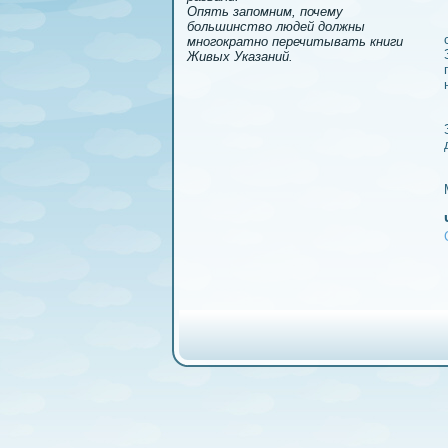
Опять запомним, почему
большинство людей должны
многократно перечитывать книги
Живых Указаний.